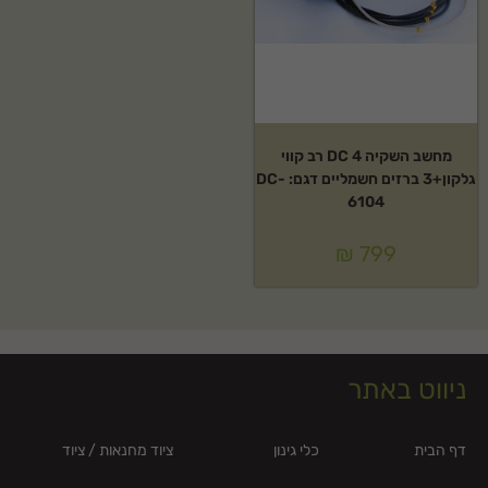
מחשב השקיה DC 4 רב קווי
גלקון+3 ברזים חשמליים דגם: DC-
6104
₪
799
ניווט באתר
דף הבית
כלי גינון
ציוד מחנאות / ציוד