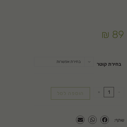
₪
89
בחירת אפשרות
בחירת קוטר
+
-
הוספה לסל
שתף: