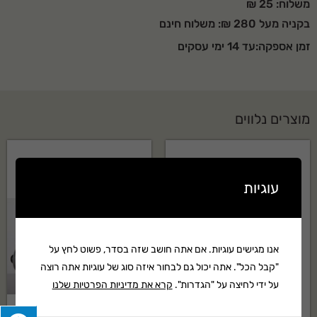
משלוח: 25 ₪
בקניה מעל 280 ₪: משלוח חינם
זמן אספקה:עד 14 ימי עסקים
מוצרים נלווים
עוגיות
אנו מגישים עוגיות. אם אתה חושב שזה בסדר, פשוט לחץ על
"קבל הכל". אתה יכול גם לבחור איזה סוג של עוגיות אתה רוצה
על ידי לחיצה על "הגדרות".
קרא את מדיניות הפרטיות שלנו