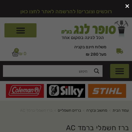
×
רוכשים וצוברים! להרשמה לאתר לחצו כאן
משלוח חינם בקניה
0
₪
0
מעל 280 ₪
עמוד הבית
>
מחשוב ובקרה
>
ברזים חשמליים
>
ברז חשמלי ברמד AC
ברז חשמלי ברמד AC