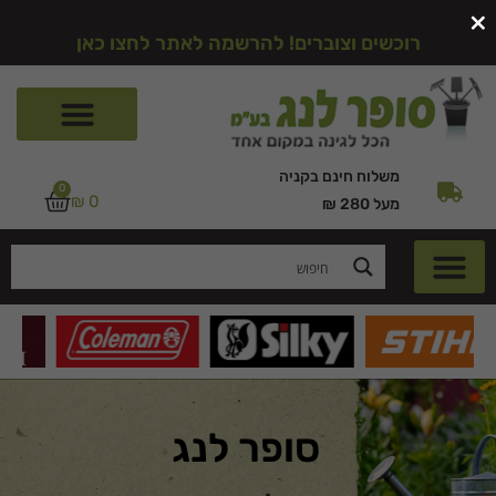
×
רוכשים וצוברים! להרשמה לאתר לחצו כאן
משלוח חינם בקניה
0
₪
0
מעל 280 ₪
סופר לנג