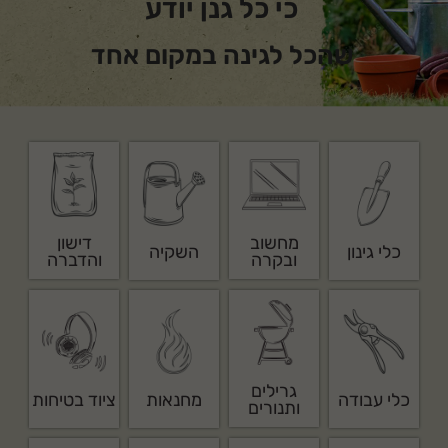
כי כל גנן יודע
שהכל לגינה במקום אחד
מחשוב
דישון
כלי גינון
השקיה
ובקרה
והדברה
גרילים
כלי עבודה
מחנאות
ציוד בטיחות
ותנורים