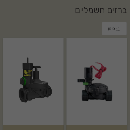
ברזים חשמליים
סינון