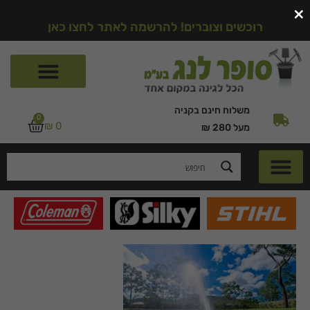
×
רוכשים וצוברים! להרשמה לאתר לחצו כאן
משלוח חינם בקניה
0
₪
0
מעל 280 ₪