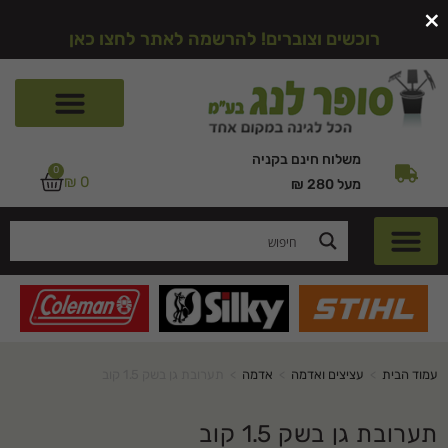
×
רוכשים וצוברים! להרשמה לאתר לחצו כאן
משלוח חינם בקניה
0
₪
0
מעל 280 ₪
עמוד הבית
>
עציצים ואדמה
>
אדמה
>
תערובת גן בשק 1.5 קוב
תערובת גן בשק 1.5 קוב