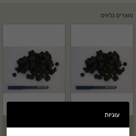
מוצרים נלווים
עוגיות
טוף שחור 4-20 בשק 2.5 קוב
טוף שחור 4-20 בשק 1.5 קוב