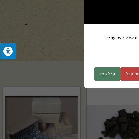
ת אתה רוצה על ידי
ים
ה הכל
קבל הכל