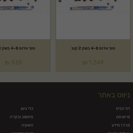
טוף אדום 4-8 בשק 2 קוב
טוף אדום 4-8 בשק 1 קוב
₪
939
₪
1,349
ניווט באתר
דף הבית
כלי גינון
מי אנחנו
מחשוב ובקרה
מרכז מידע
השקיה