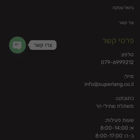
ביטול עסקה
צור קשר
פרטי קשר
צרו קשר
טלפון:
en chaty
079-6999212
מייל:
info@superlang.co.il
כתובתנו:
משתלת שתילי הר
שעות פעילות:
א: 8:00-14:00
ב-ה: 8:00-17:00