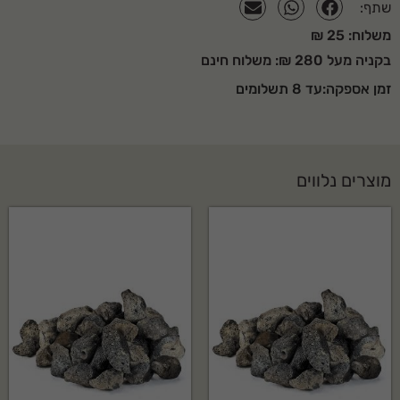
שתף:
משלוח: 25 ₪
בקניה מעל 280 ₪: משלוח חינם
זמן אספקה:עד 8 תשלומים
מוצרים נלווים