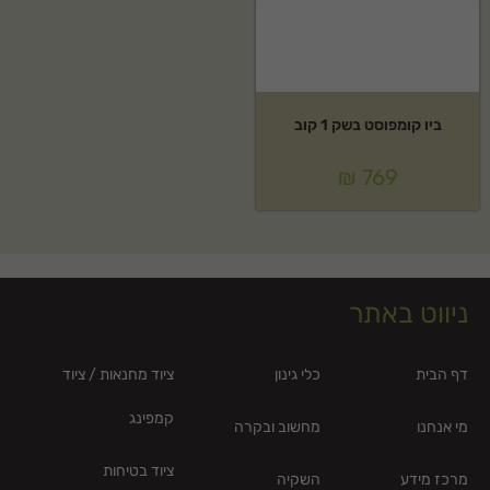
ביו קומפוסט בשק 1 קוב
₪
769
ניווט באתר
דף הבית
כלי גינון
ציוד מחנאות / ציוד
קמפינג
מי אנחנו
מחשוב ובקרה
ציוד בטיחות
מרכז מידע
השקיה