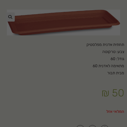
🔍
תחתית אדנית מפלסטיק
צבע: טרקוטה
גודל: 60
מתאימה לאדנית 60
מבית תבור
₪
50
המלאי אזל