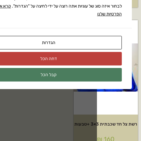
 של עוגיות אתה רוצה על ידי לחיצה על "הגדרות".
קרא את מדיניות
הגדרות
דחה הכל
קבל הכל