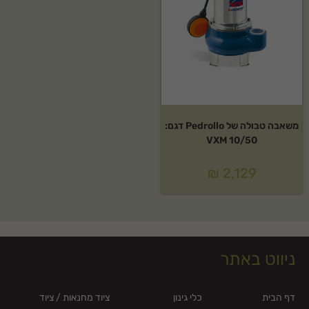
משאבה טבולה של Pedrollo דגם:
VXM 10/50
₪
2,129
ניווט באתר
דף הבית
כלי גינון
ציוד מחנאות / ציוד