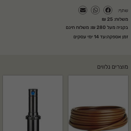
שתף:
משלוח: 25 ₪
בקניה מעל 280 ₪: משלוח חינם
זמן אספקה:עד 14 ימי עסקים
מוצרים נלווים