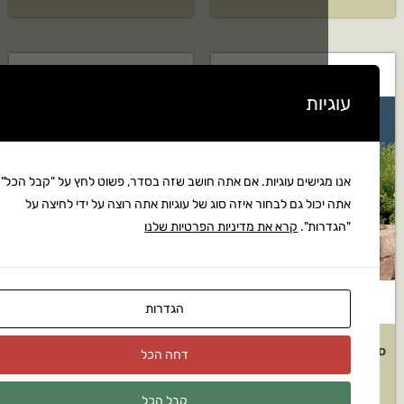
ות
גישים עוגיות. אם אתה חושב שזה בסדר, פשוט לחץ על "קבל הכל".
כול גם לבחור איזה סוג של עוגיות אתה רוצה על ידי לחיצה על
רות".
קרא את מדיניות הפרטיות שלנו
הגדרות
ספוט מתח נמוך KICHLER דגם:
פטריית סימון שביל מתח נמוך
דחה הכל
SIK15384
KICHLER דגם: SIK15310BKT
קבל הכל