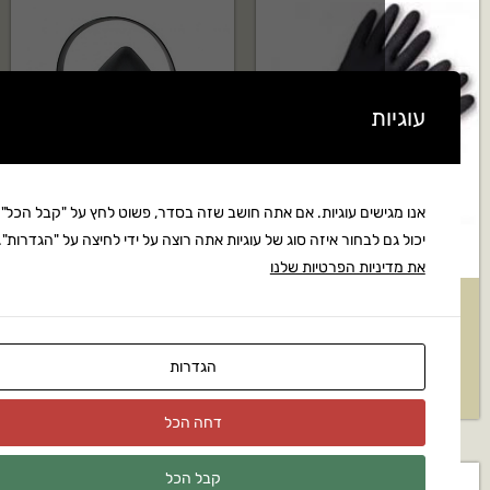
ת
ישים עוגיות. אם אתה חושב שזה בסדר, פשוט לחץ על "קבל הכל". אתה
 לבחור איזה סוג של עוגיות אתה רוצה על ידי לחיצה על "הגדרות".
קרא
ניות הפרטיות שלנו
 מכונאים
מסיכת נשימה חצי פנים- פילטר
יחיד- PRETUL
₪
5
הגדרות
₪
120
דחה הכל
קבל הכל