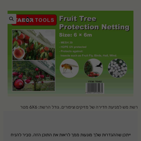
🔍
רשת מש למניעת חדירה של מזיקים וציפורים. גודל הרשת: 6X6 מטר
ייתכן שההגדרות שלך מונעות ממך לראות את התוכן הזה. סביר להניח