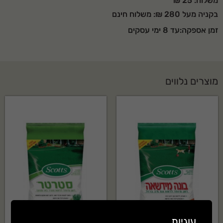
משלוח: 25 ₪
בקניה מעל 280 ₪: משלוח חינם
זמן אספקה:עד 8 ימי עסקים
מוצרים נלווים
עוגיות