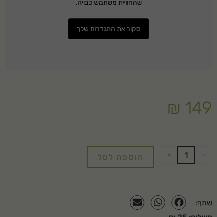
שהחוויית משתמש כבויה.
סקור את ההגדרות שלך
₪
149
+
-
הוספה לסל
שתף: