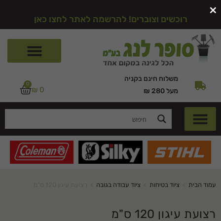
×
רוכשים וצוברים! להרשמה לאתר לחצו כאן
משלוח חינם בקניה
0
₪
0
מעל 280 ₪
עמוד הבית
>
ציוד בטיחות
>
ציוד עבודה בגובה
>
רצועת עיגון 120 ס"מ
רצועת עיגון 120 ס"מ