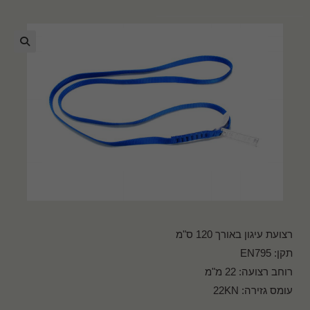
🔍
רצועת עיגון באורך 120 ס"מ
תקן: EN795
רוחב רצועה: 22 מ"מ
עומס גזירה: 22KN