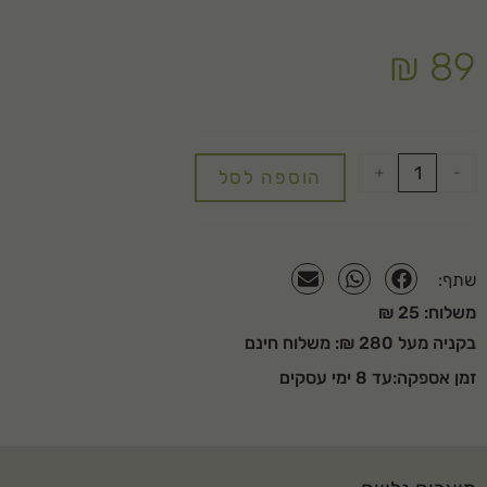
₪
89
+
-
הוספה לסל
שתף:
משלוח: 25 ₪
בקניה מעל 280 ₪: משלוח חינם
זמן אספקה:עד 8 ימי עסקים