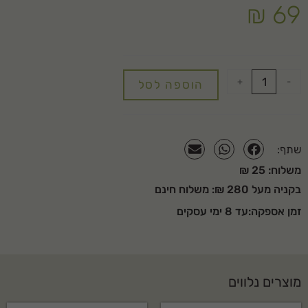
₪
69
+
-
הוספה לסל
שתף:
משלוח: 25 ₪
בקניה מעל 280 ₪: משלוח חינם
זמן אספקה:עד 8 ימי עסקים
מוצרים נלווים