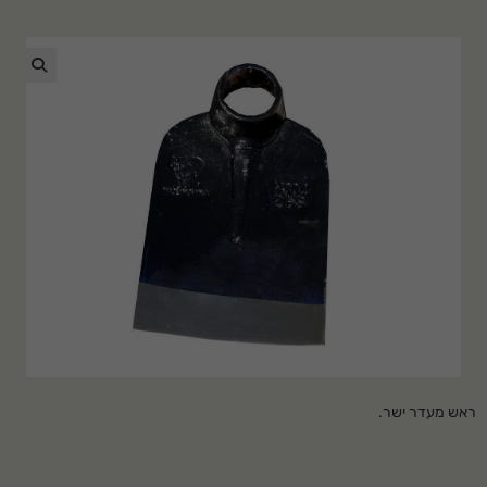
🔍
ראש מעדר ישר.