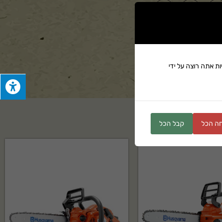
ים
ת אתה רוצה על ידי
ה הכל
קבל הכל