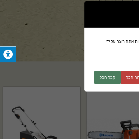
ים
ת אתה רוצה על ידי
ה הכל
קבל הכל