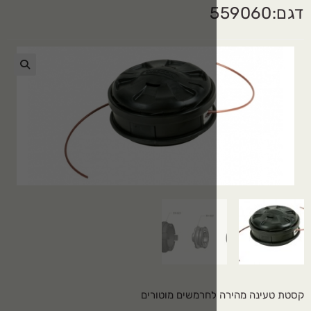
🔍
לחרמשים מוטורים