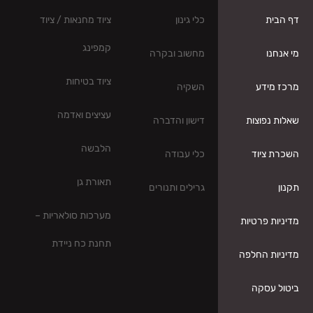
כלי גינון
ציוד מחנאות / ציוד
קמפינג
מחשוב ובקרה
ציוד בטיחות
השקיה
עציצים ואדמה
דישון והדברה
הלבשה
כלי עבודה
תאורת גן
גרילים ותנורים
מערכות סולאריות –
תחנת כח ניידת