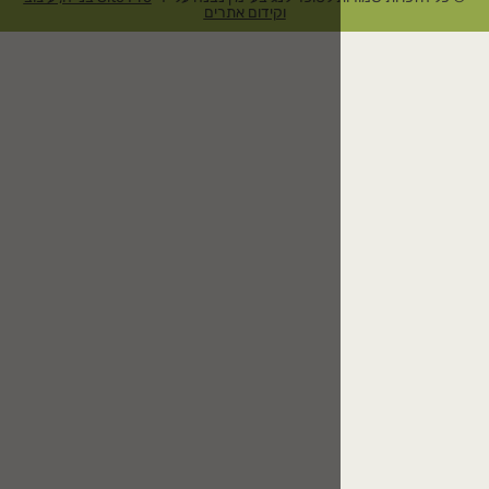
וקידום אתרים