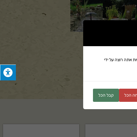
ת אתה רוצה על ידי
ים
ה הכל
קבל הכל