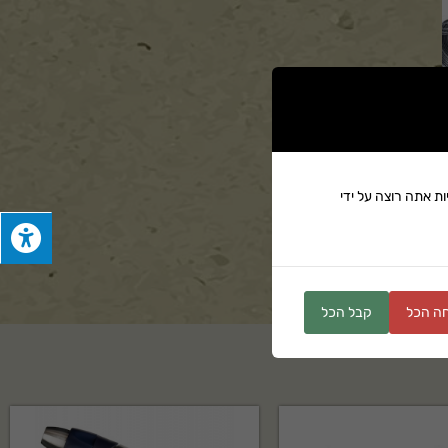
ת אתה רוצה על ידי
ים
ה הכל
קבל הכל