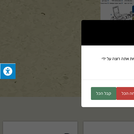
ת אתה רוצה על ידי
ים
ה הכל
קבל הכל