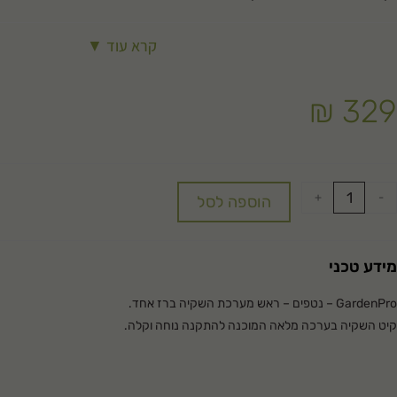
קרא עוד ▼
₪
329
+
-
הוספה לסל
מידע טכני
GardenPro – נטפים – ראש מערכת השקיה ברז אחד.
קיט השקיה בערכה מלאה המוכנה להתקנה נוחה וקלה.
הערכה כוללת: