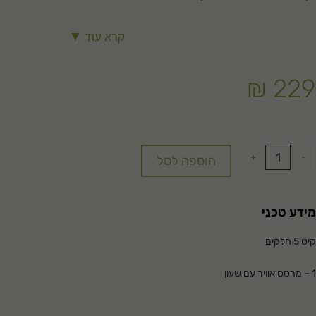
קרא עוד ▼
₪
229
+
-
הוספה לסל
מידע טכני
קיט 5 חלקים
1 – מרסס אוויר עם שעון
1 – מרסס אוויר