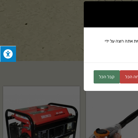
ים
ת אתה רוצה על ידי
ה הכל
קבל הכל