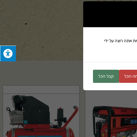
ים
ת אתה רוצה על ידי
ה הכל
קבל הכל