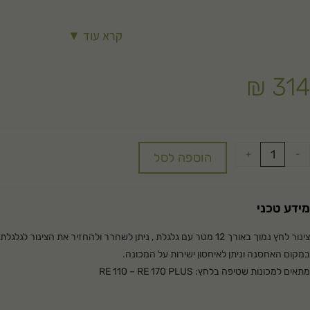
קרא עוד ▼
₪
314
+
-
הוספה לסל
מידע טכני
צינור לחץ נמוך באורך 12 מטר עם גלגלת , ניתן לשחרר ולהחזיר את הצינור
במקום האחסנה וניתן לאיחסון ישירות על המכונה.
מתאים למכונות שטיפה בלחץ: RE 110 – RE 170 PLUS
מתאים לכל גינה.