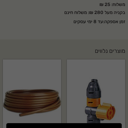
משלוח: 25 ₪
בקניה מעל 280 ₪: משלוח חינם
זמן אספקה:עד 8 ימי עסקים
מוצרים נלווים