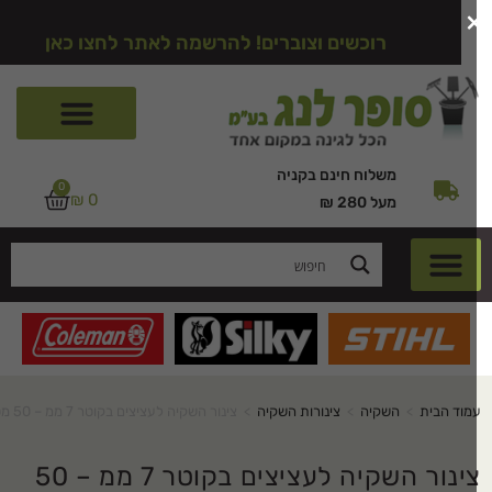
רוכשים וצוברים! להרשמה לאתר לחצו כאן
משלוח חינם בקניה
0
₪
0
מעל 280 ₪
מוד הבית
>
השקיה
>
צינורות השקיה
>
צינור השקיה לעציצים בקוטר 7 ממ – 50 מטר
צינור השקיה לעציצים בקוטר 7 ממ – 50