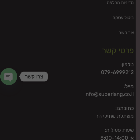
מדיניות החלפה
ביטול עסקה
צור קשר
פרטי קשר
טלפון:
079-6999212
צרו קשר
מייל:
 chaty
info@superlang.co.il
כתובתנו:
משתלת שתילי הר
שעות פעילות:
א: 8:00-14:00