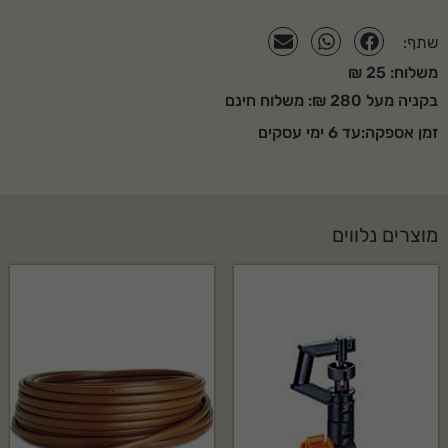
שתף:
משלוח: 25 ₪
בקניה מעל 280 ₪: משלוח חינם
זמן אספקה:עד 6 ימי עסקים
מוצרים נלווים