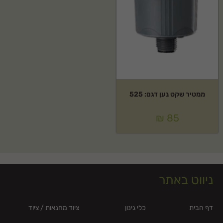
ממטיר שקט נען דגם: 525
₪
85
ניווט באתר
דף הבית
כלי גינון
ציוד מחנאות / ציוד