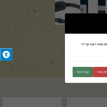
ת אתה רוצה על ידי
ים
ה הכל
קבל הכל