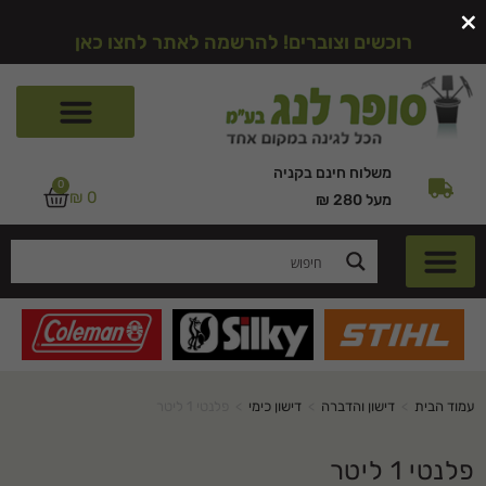
×
רוכשים וצוברים! להרשמה לאתר לחצו כאן
משלוח חינם בקניה
0
₪
0
מעל 280 ₪
עמוד הבית
>
דישון והדברה
>
דישון כימי
>
פלנטי 1 ליטר
פלנטי 1 ליטר