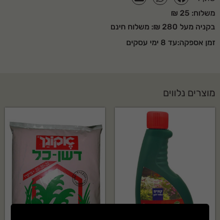
משלוח: 25 ₪
בקניה מעל 280 ₪: משלוח חינם
זמן אספקה:עד 8 ימי עסקים
מוצרים נלווים