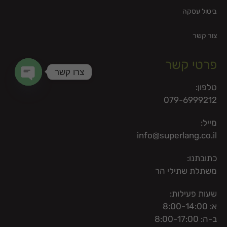
ביטול עסקה
צור קשר
פרטי קשר
צרו קשר
טלפון:
en chaty
079-6999212
מייל:
info@superlang.co.il
כתובתנו:
משתלת שתילי הר
שעות פעילות:
א: 8:00-14:00
ב-ה: 8:00-17:00