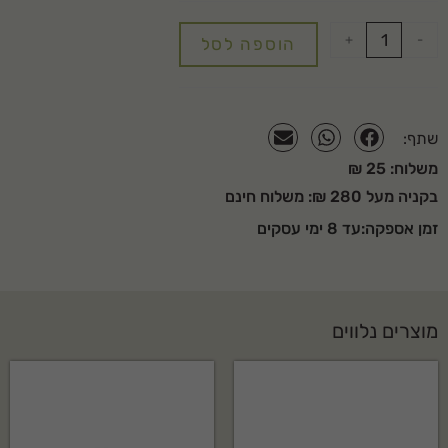
+
-
הוספה לסל
שתף:
משלוח: 25 ₪
בקניה מעל 280 ₪: משלוח חינם
זמן אספקה:עד 8 ימי עסקים
מוצרים נלווים