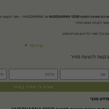
ערכת שאיבה למפוח HUSQVARNA 125B
של HUSQVARNA — מוצר מק
קשר לקבלת הצעת מחיר.
עיין בכל מוצרי
כלי גינון מכניים
שלנו.
קרא עוד ▼
בקשה להצעת מחיר
שלחו לי מחיר במייל
מידע טכני