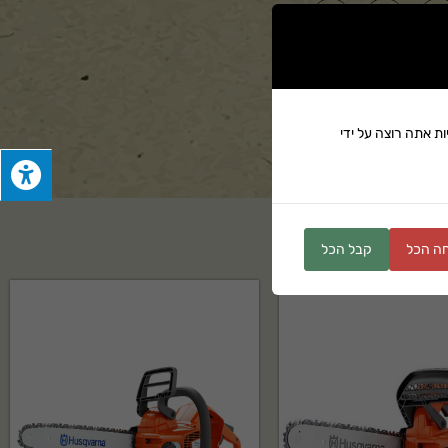
ים
ת אתה רוצה על ידי
ה הכל
קבל הכל