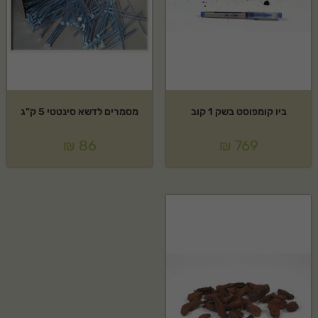
ביו קומפוסט בשק 1 קוב
מסמרים לדשא סינטטי 5 ק"ג
₪
86
₪
769