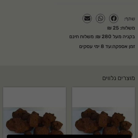
שתף:
משלוח: 25 ₪
בקניה מעל 280 ₪: משלוח חינם
זמן אספקה:עד 8 ימי עסקים
מוצרים נלווים