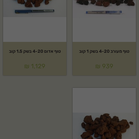
טוף מעורב 4-20 בשק 1 קוב
טוף אדום 4-20 בשק 1.5 קוב
₪
1,129
₪
939