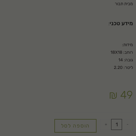
מבית תבור
מידע טכני
:
מידות:
רוחב: 18X18
גובה: 14
ליטר: 2.20
₪
49
+
-
הוספה לסל