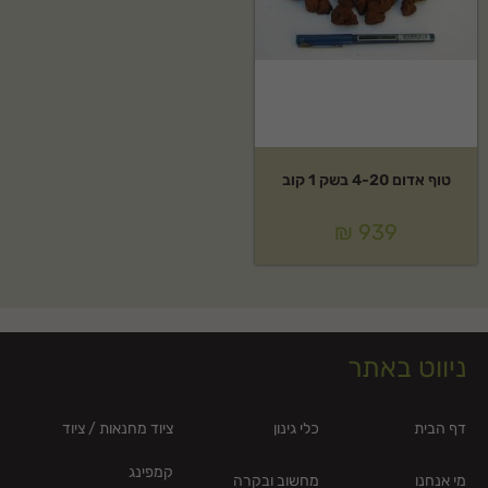
טוף אדום 4-20 בשק 1 קוב
₪
939
ניווט באתר
דף הבית
כלי גינון
ציוד מחנאות / ציוד
קמפינג
מי אנחנו
מחשוב ובקרה