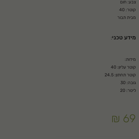
צבע: חום
קוטר: 40
מבית תבור
מידע טכני
:
מידות:
קוטר עליון: 40
קוטר תחתון: 24.5
גובה: 30
ליטר: 20
₪
69