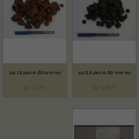
טוף שחור 4-20 בשק 2.5 קוב
טוף אדום 4-20 בשק 1.5 קוב
₪
1,129
₪
1,789