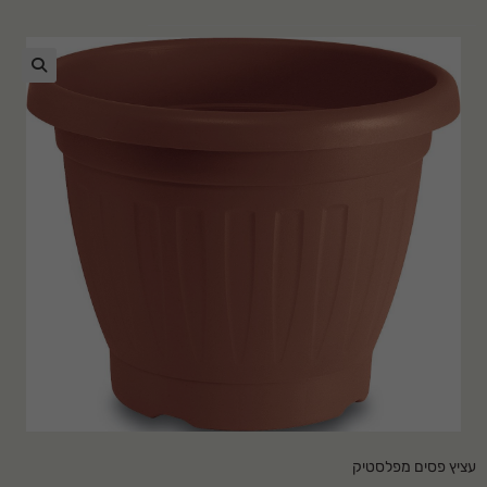
🔍
עציץ פסים מפלסטיק