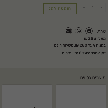
+
-
הוספה לסל
שתף:
משלוח: 25 ₪
בקניה מעל 280 ₪: משלוח חינם
זמן אספקה:עד 8 ימי עסקים
מוצרים נלווים