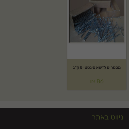
מסמרים לדשא סינטטי 5 ק"ג
₪
86
ניווט באתר