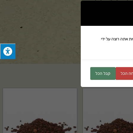
ת אתה רוצה על ידי
ים
ה הכל
קבל הכל