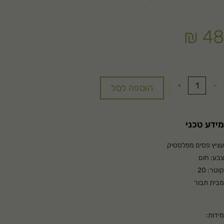
₪
48
+
-
הוספה לסל
מידע טכני
עציץ פסים מפלסטיק
צבע: חום
קוטר: 20
מבית תבור
מידות: