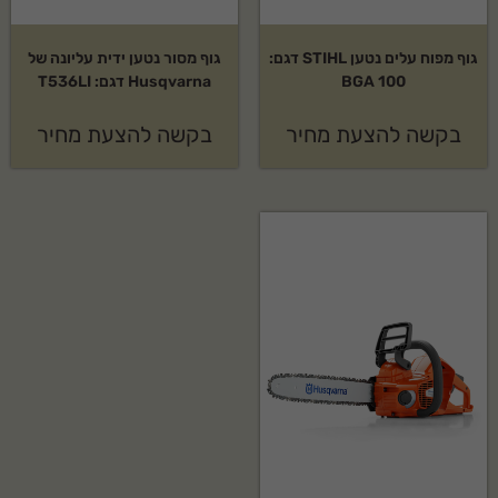
גוף מפוח עלים נטען STIHL דגם:
גוף מסור נטען ידית עליונה של
BGA 100
Husqvarna דגם: T536LI
בקשה להצעת מחיר
בקשה להצעת מחיר