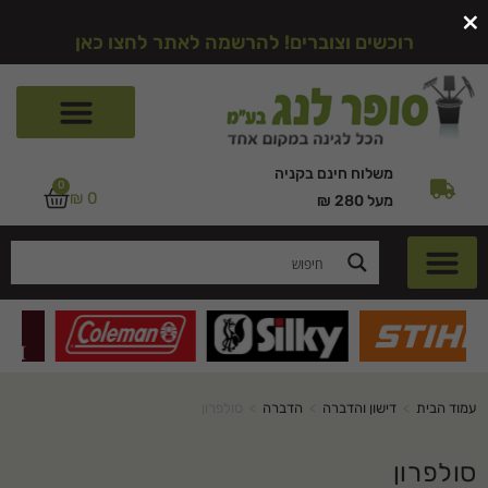
×
רוכשים וצוברים! להרשמה לאתר לחצו כאן
משלוח חינם בקניה
0
₪
0
מעל 280 ₪
עמוד הבית
>
דישון והדברה
>
הדברה
>
סולפרון
סולפרון