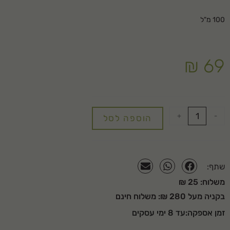
100 מ"ל
₪
69
+
-
הוספה לסל
שתף:
משלוח: 25 ₪
בקניה מעל 280 ₪: משלוח חינם
זמן אספקה:עד 8 ימי עסקים