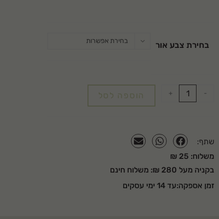
בחירת אפשרות
בחירת צבע אור
+
-
הוספה לסל
שתף:
משלוח: 25 ₪
בקניה מעל 280 ₪: משלוח חינם
זמן אספקה:עד 14 ימי עסקים