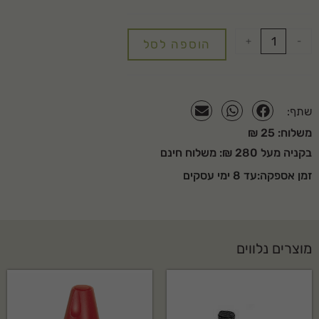
+
-
הוספה לסל
שתף:
משלוח: 25 ₪
בקניה מעל 280 ₪: משלוח חינם
זמן אספקה:עד 8 ימי עסקים
מוצרים נלווים