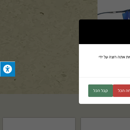
ת אתה רוצה על ידי
ים
ה הכל
קבל הכל