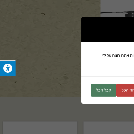
ת אתה רוצה על ידי
ים
ה הכל
קבל הכל