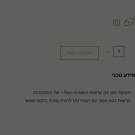
₪
67
+
-
הוספה לסל
מידע טכני
משקפי מגן עם עדשות Non-sctatch – של הוסקוורנה
עדשות בגוון אפור עם הגנת UV לראיה טובה בתנאי שמש