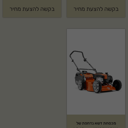
בקשה להצעת מחיר
בקשה להצעת מחיר
מכסחת דשא נדחפת של