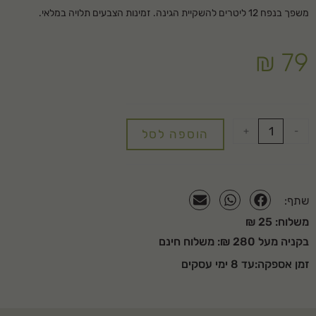
משפך בנפח 12 ליטרים להשקיית הגינה. זמינות הצבעים תלויה במלאי.
₪
79
+
-
הוספה לסל
שתף:
משלוח: 25 ₪
בקניה מעל 280 ₪: משלוח חינם
זמן אספקה:עד 8 ימי עסקים