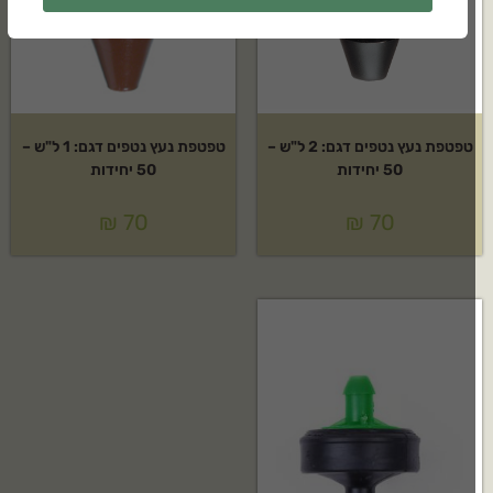
טפטפת נעץ נטפים דגם: 2 ל"ש –
טפטפת נעץ נטפים דגם: 1 ל"ש –
50 יחידות
50 יחידות
₪
70
₪
70