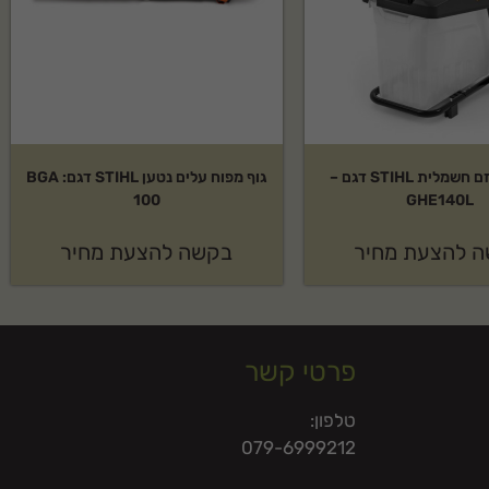
מרסקת גזם חשמלית STIHL דגם –
גוף מפוח עלים נטען STIHL דגם: BGA
100
GHE140L
 להצעת מחיר
בקשה להצעת מחיר
פרטי קשר
טלפון:
079-6999212