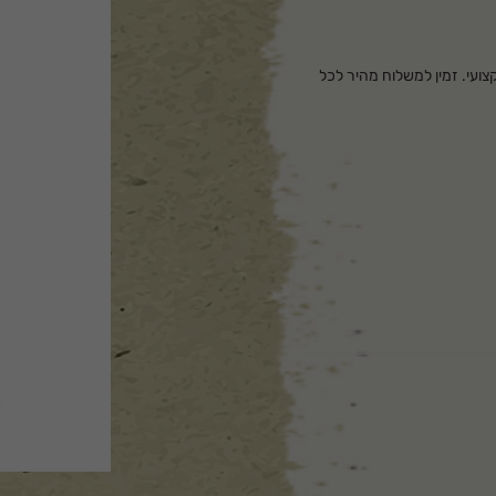
י ומקצועי. זמין למשלוח מהיר לכל