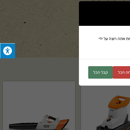
ים
ת אתה רוצה על ידי
ה הכל
קבל הכל