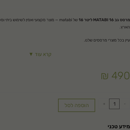
מרסס גב MATABI 16 ליטר 16
של matabi — מוצר מקצועי ואמין לשימוש בית
הארץ.
עיין בכל מוצרי
מרססים
שלנו.
קרא עוד ▼
₪
490
+
-
הוספה לסל
מידע טכני