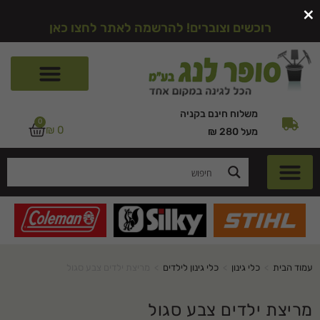
×
רוכשים וצוברים! להרשמה לאתר לחצו כאן
משלוח חינם בקניה
0
₪
0
מעל 280 ₪
עמוד הבית
>
כלי גינון
>
כלי גינון לילדים
>
מריצת ילדים צבע סגול
מריצת ילדים צבע סגול