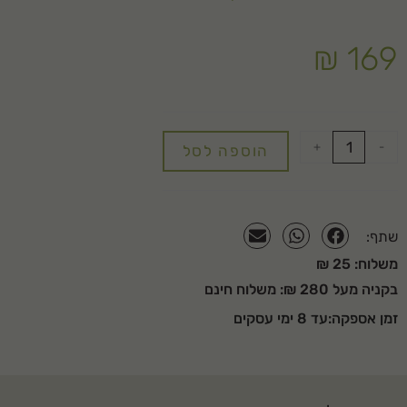
באישור מכון התקנים הישראלי
₪
169
+
-
הוספה לסל
שתף:
משלוח: 25 ₪
בקניה מעל 280 ₪: משלוח חינם
זמן אספקה:עד 8 ימי עסקים