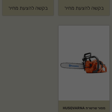
בקשה להצעת מחיר
בקשה להצעת מחיר
מסור שרשרת HUSQVARNA