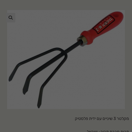
🔍
מקלטר 3 שיניים עם ידית פלסטיק