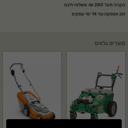
בקניה מעל 280 ₪: משלוח חינם
זמן אספקה:עד 14 ימי עסקים
מוצרים נלווים