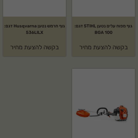
גוף מפוח עלים נטען STIHL דגם:
גוף חרמש נטען Husqvarna דגם:
536LILX
BGA 100
בקשה להצעת מחיר
בקשה להצעת מחיר