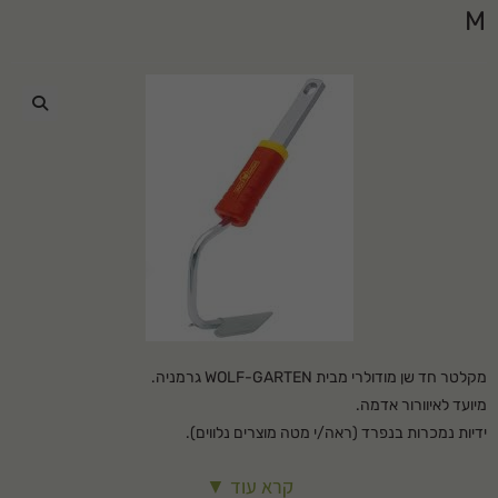
M
🔍
מקלטר חד שן מודולרי מבית WOLF-GARTEN גרמניה.
מיועד לאיוורור אדמה.
ידיות נמכרות בנפרד (ראה/י מטה מוצרים נלווים).
קרא עוד ▼