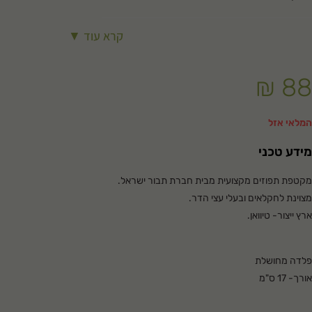
קרא עוד ▼
₪
88
המלאי אזל
מידע טכני
מקטפת תפוזים מקצועית מבית חברת תבור ישראל.
מצוינת לחקלאים ובעלי עצי הדר.
ארץ ייצור- טיוואן.
פלדה מחושלת
אורך- 17 ס"מ