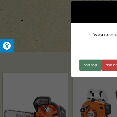
ים
ת אתה רוצה על ידי
ה הכל
קבל הכל