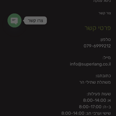
ביטול עסקה
צור קשר
צרו קשר
פרטי קשר
en chaty
טלפון:
079-6999212
מייל:
info@superlang.co.il
כתובתנו:
משתלת שתילי הר
שעות פעילות:
א: 8:00-14:00
ב-ה: 8:00-17:00
שישי וערבי חג: 8:00-14:00