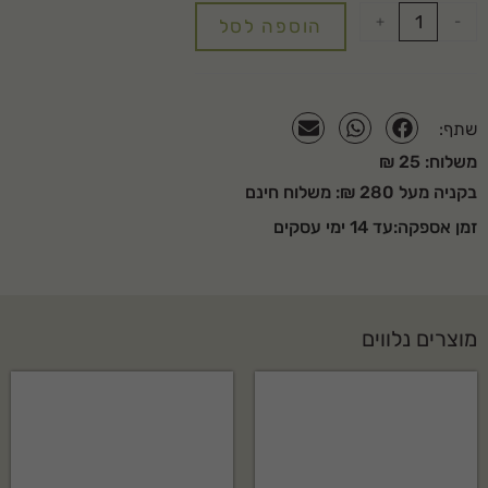
+
-
הוספה לסל
שתף:
משלוח: 25 ₪
בקניה מעל 280 ₪: משלוח חינם
זמן אספקה:עד 14 ימי עסקים
מוצרים נלווים