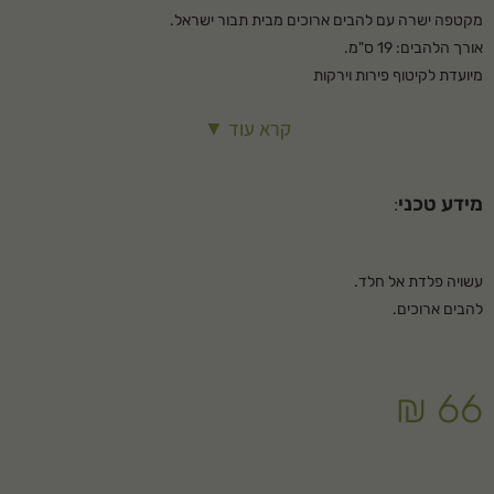
מקטפה ישרה עם להבים ארוכים מבית תבור ישראל.
אורך הלהבים: 19 ס"מ.
מיועדת לקיטוף פירות וירקות
קרא עוד ▼
מידע טכני
:
עשויה פלדת אל חלד.
להבים ארוכים.
₪
66