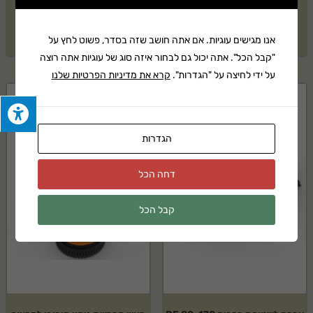
צנרת וביוב
₪
208
₪
172
אנו מגישים עוגיות. אם אתה חושב שזה בסדר, פשוט לחץ על
"קבל הכל". אתה יכול גם לבחור איזה סוג של עוגיות אתה רוצה
על ידי לחיצה על "הגדרות".
קרא את מדיניות הפרטיות שלנו
הגדרות
דחה הכל
קבל הכל